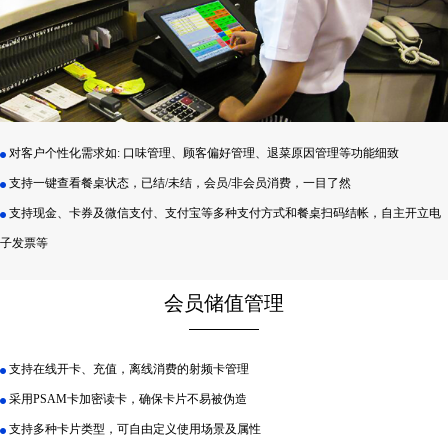
对客户个性化需求如: 口味管理、顾客偏好管理、退菜原因管理等功能细致
支持一键查看餐桌状态，已结/未结，会员/非会员消费，一目了然
支持现金、卡券及微信支付、支付宝等多种支付方式和餐桌扫码结帐，自主开立电
子发票等
会员储值管理
支持在线开卡、充值，离线消费的射频卡管理
采用PSAM卡加密读卡，确保卡片不易被伪造
支持多种卡片类型，可自由定义使用场景及属性