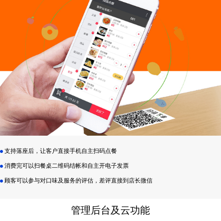
支持落座后，让客户直接手机自主扫码点餐
消费完可以扫餐桌二维码结帐和自主开电子发票
顾客可以参与对口味及服务的评估，差评直接到店长微信
管理后台及云功能