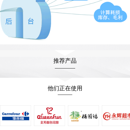
推荐产品
他们正在使用