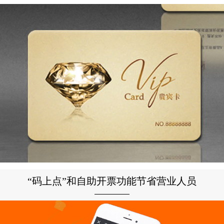
“码上点”和自助开票功能节省营业人员