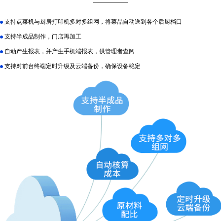
支持点菜机与厨房打印机多对多组网，将菜品自动送到各个后厨档口
支持半成品制作，门店再加工
自动产生报表，并产生手机端报表，供管理者查阅
支持对前台终端定时升级及云端备份，确保设备稳定